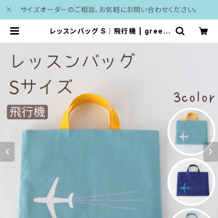
サイズオーダーのご相談、お気軽にお問い合わせください。
レッスンバッグ S｜飛行機 | green
porter