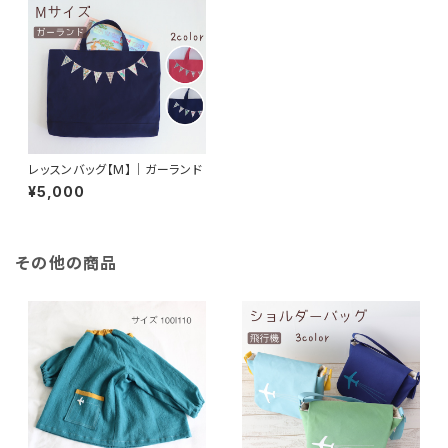
レッスンバッグ【M】｜ガーランド
¥5,000
その他の商品