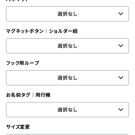
選択なし
マグネットボタン｜ショルダー紐
選択なし
フック用ループ
選択なし
お名前タグ｜飛行機
選択なし
サイズ変更