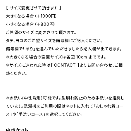
【 サイズ変更させて頂きます 】
大きくなる場合（＋1000円）
小さくなる場合（＋800円）
ご希望のサイズに変更させて頂きます。
タテ、ヨコのご希望サイズを備考欄にご記入ください。
備考欄で「あり」を選んでいただきましたら記入欄が出てきます。
＊大きくなる場合の変更サイズは各辺 10cm までです。
＊サイズに迷われた時は【 CONTACT 】よりお問い合わせ、ご相
談ください。
＊水洗い(中性洗剤)可能です。型崩れ防止のため手洗いを推奨し
ています。洗濯機をご利用の際はネットに入れて「おしゃれ着コー
ス」や「手洗いコース」を選択してください。
内ポケット