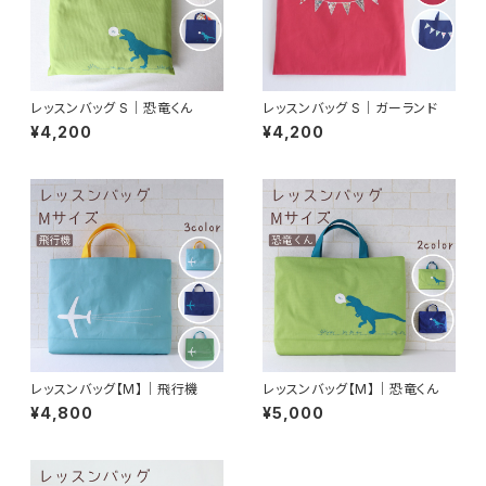
レッスンバッグ S｜恐竜くん
レッスンバッグ S｜ガーランド
¥4,200
¥4,200
レッスンバッグ【M】｜飛行機
レッスンバッグ【M】｜恐竜くん
¥4,800
¥5,000