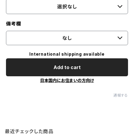
選択なし
備考欄
なし
International shipping available
Add to cart
日本国内にお住まいの方向け
通報する
最近チェックした商品