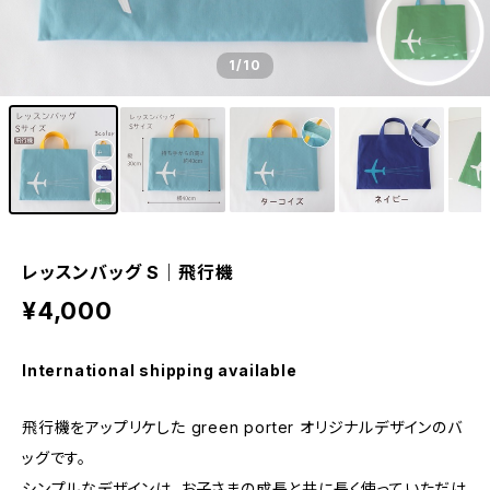
1
/10
レッスンバッグ S｜飛行機
¥4,000
International shipping available
飛行機をアップリケした green porter オリジナルデザインのバ
ッグです。
シンプルなデザインは、お子さまの成長と共に長く使っていただけ