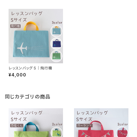
レッスンバッグ S｜飛行機
¥4,000
同じカテゴリの商品