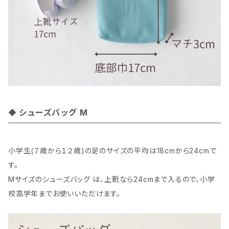
シューズバッグ M
小学生(７歳から１２歳)の足のサイズの平均は18cmから24cmで
す。
Mサイズのシューズバッグ は、上靴なら24cmまで入るので、小学
校高学年までお使いいただけます。