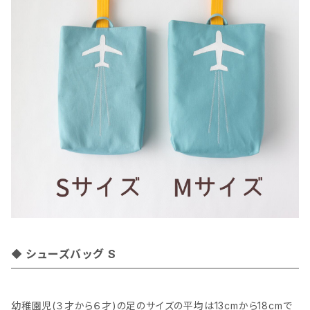
シューズバッグ S
幼稚園児(３才から６才)の足のサイズの平均は13cmから18cmで