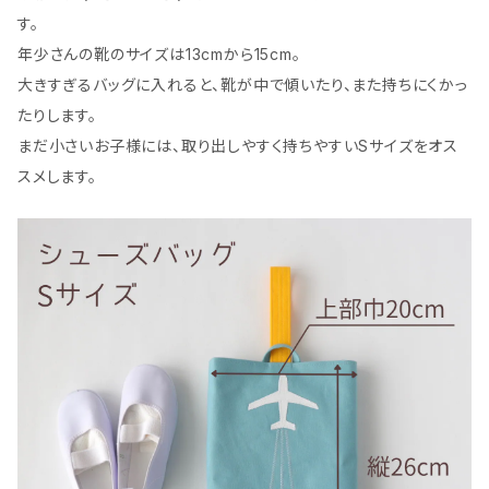
す。
年少さんの靴のサイズは13cmから15cm。
大きすぎるバッグに入れると、靴が中で傾いたり、また持ちにくかっ
たりします。
まだ小さいお子様には、取り出しやすく持ちやすいSサイズをオス
スメします。