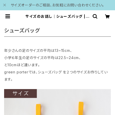
サイズオーダーのご相談、お気軽にお問い合わせください。
サイズのお話し｜シューズバッグ | g
reen porter
シューズバッグ
年少さんの足のサイズの平均は13~15cm、
小学６年生の足のサイズの平均は22.5~24cm、
と10cmほど違います。
green porterでは、シューズバッグ を２つのサイズお作りしてい
ます。