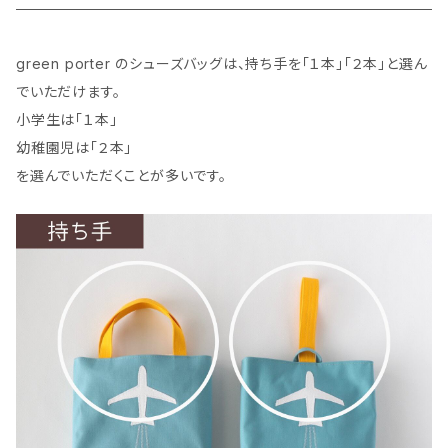
green porter のシューズバッグは、持ち手を「１本」「２本」と選ん
でいただけます。
小学生は「１本」
幼稚園児は「２本」
を選んでいただくことが多いです。