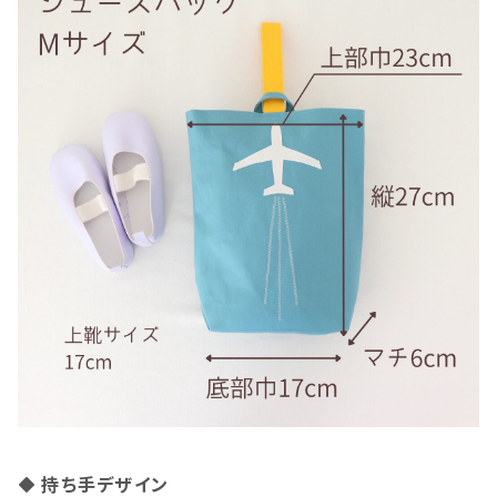
持ち手デザイン